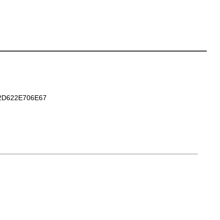
D622E706E67