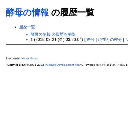
酵母の情報
の履歴一覧
履歴一覧
酵母の情報 の履歴を削除
1 (2018-09-21 (金) 03:20:04) [
差分
|
現在との差分
|
Site admin:
Hisao Moriya
PukiWiki 1.5.4
© 2001-2022
PukiWiki Development Team
. Powered by PHP 8.1.34. HTML co