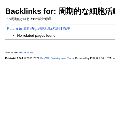
Backlinks for: 周期的な細
Top
/
周期的な細胞活動の設計原理
Return to 周期的な細胞活動の設計原理
No related pages found.
Site admin:
Hisao Moriya
PukiWiki 1.5.4
© 2001-2022
PukiWiki Development Team
. Powered by PHP 8.1.34. HTML co