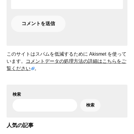
このサイトはスパムを低減するために Akismet を使って
います。
コメントデータの処理方法の詳細はこちらをご
覧ください
。
検索
検索
人気の記事