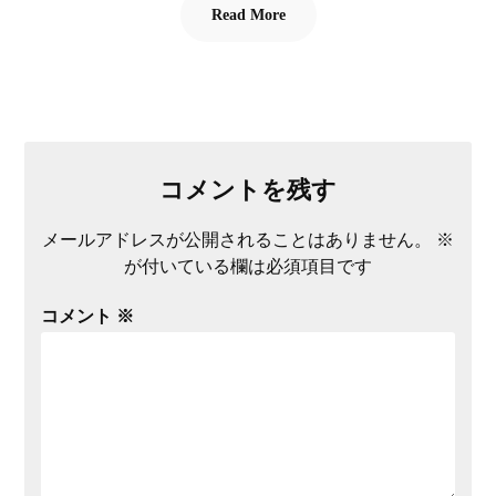
Read More
コメントを残す
メールアドレスが公開されることはありません。
※
が付いている欄は必須項目です
コメント
※