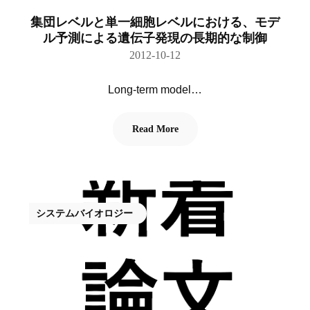
集団レベルと単一細胞レベルにおける、モデ
ル予測による遺伝子発現の長期的な制御
2012-10-12
Long-term model…
Read More
システムバイオロジー