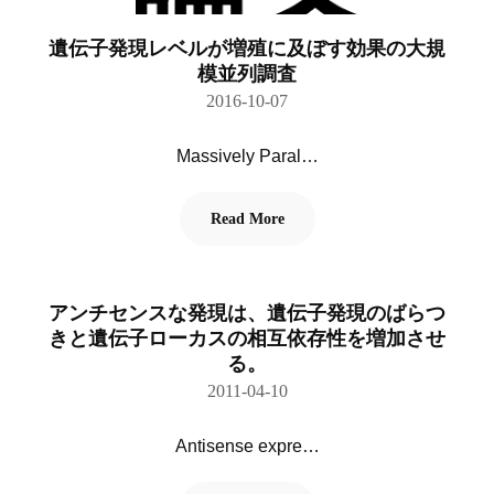
遺伝子発現レベルが増殖に及ぼす効果の大規
模並列調査
2016-10-07
Massively Paral…
Read More
アンチセンスな発現は、遺伝子発現のばらつ
きと遺伝子ローカスの相互依存性を増加させ
る。
2011-04-10
Antisense expre…