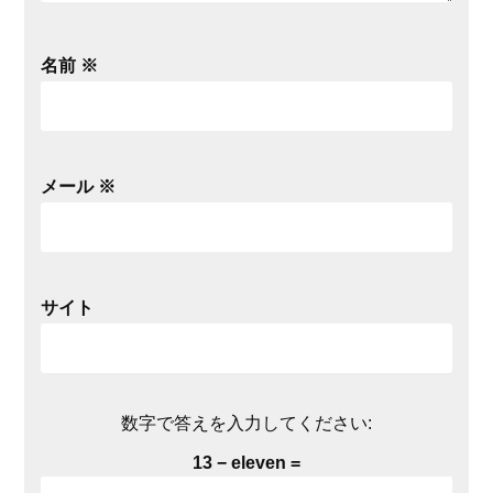
名前
※
メール
※
サイト
数字で答えを入力してください:
13 − eleven =