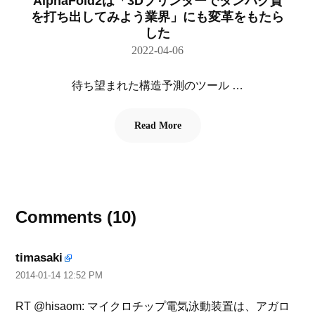
AlphaFold2は「3Dプリンターでタンパク質
を打ち出してみよう業界」にも変革をもたら
した
2022-04-06
待ち望まれた構造予測のツール …
Read More
Comments (10)
timasaki
2014-01-14 12:52 PM
RT @hisaom: マイクロチップ電気泳動装置は、アガロ