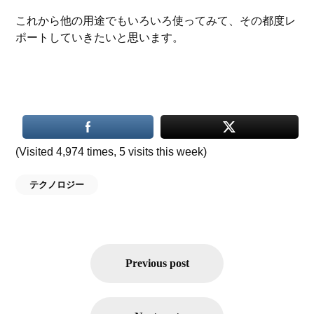
これから他の用途でもいろいろ使ってみて、その都度レ
ポートしていきたいと思います。
(Visited 4,974 times, 5 visits this week)
テクノロジー
投
稿
Previous post
ナ
ビ