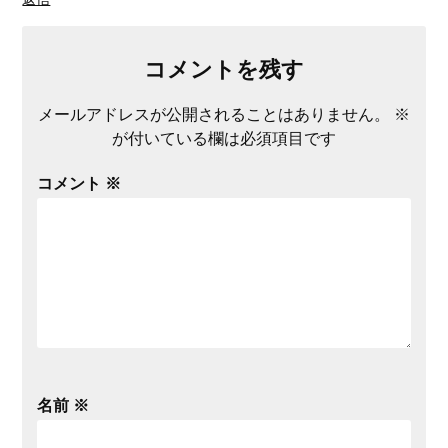
コメントを残す
メールアドレスが公開されることはありません。
※
が付いている欄は必須項目です
コメント
※
名前
※