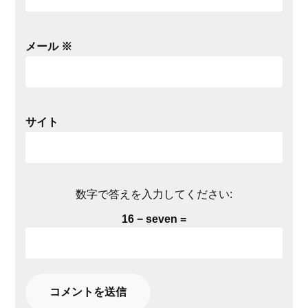
メール
※
サイト
数字で答えを入力してください:
16 − seven =