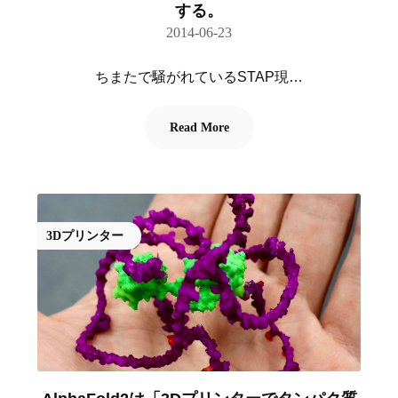
する。
2014-06-23
ちまたで騒がれているSTAP現…
Read More
3Dプリンター