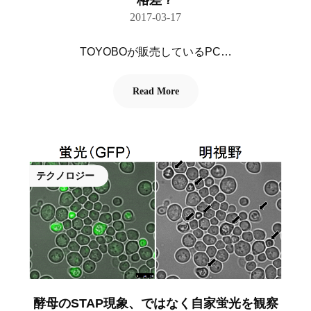
格差？
2017-03-17
TOYOBOが販売しているPC…
Read More
テクノロジー
酵母のSTAP現象、ではなく自家蛍光を観察